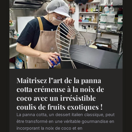
Maîtrisez l"art de la panna
cotta crémeuse à la noix de
coco avec un irrésistible
coulis de fruits exotiques !
La panna cotta, un dessert italien classique, peut
être transformé en une véritable gourmandise en
incorporant la noix de coco et en