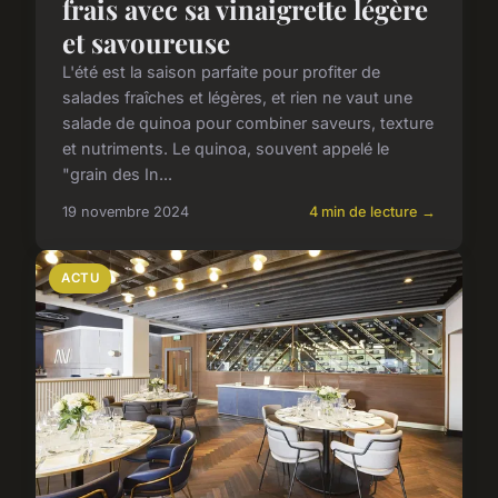
frais avec sa vinaigrette légère
et savoureuse
L'été est la saison parfaite pour profiter de
salades fraîches et légères, et rien ne vaut une
salade de quinoa pour combiner saveurs, texture
et nutriments. Le quinoa, souvent appelé le
"grain des In...
19 novembre 2024
4 min de lecture →
ACTU