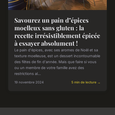
Savourez un pain d"épices
moelleux sans gluten : la
recette irrésistiblement épicée
à essayer absolument !
Le pain d'épices, avec ses aromes de Noël et sa
texture moelleuse, est un dessert incontournable
des fêtes de fin d'année. Mais que faire si vous
ou un membre de votre famille avez des
restrictions al...
19 novembre 2024
5 min de lecture →