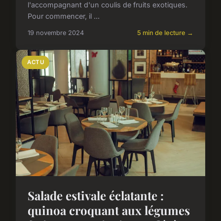
l'accompagnant d'un coulis de fruits exotiques.
Pour commencer, il ...
19 novembre 2024
5 min de lecture →
ACTU
Salade estivale éclatante :
quinoa croquant aux légumes