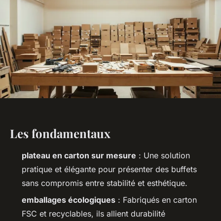
Les fondamentaux
plateau en carton sur mesure
: Une solution
pratique et élégante pour présenter des buffets
sans compromis entre stabilité et esthétique.
emballages écologiques
: Fabriqués en carton
FSC et recyclables, ils allient durabilité