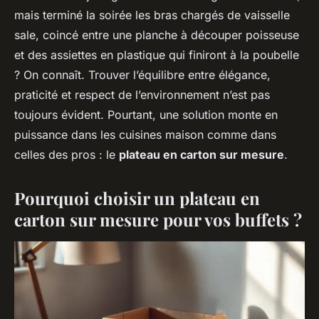
mais terminé la soirée les bras chargés de vaisselle
sale, coincé entre une planche à découper poisseuse
et des assiettes en plastique qui finiront à la poubelle
? On connaît. Trouver l’équilibre entre élégance,
praticité et respect de l’environnement n’est pas
toujours évident. Pourtant, une solution monte en
puissance dans les cuisines maison comme dans
celles des pros : le
plateau en carton sur mesure
.
Pourquoi choisir un plateau en
carton sur mesure pour vos buffets ?