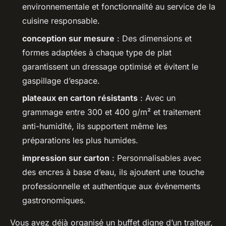
environnementale et fonctionnalité au service de la
cuisine responsable.
conception sur mesure
: Des dimensions et
formes adaptées à chaque type de plat
garantissent un dressage optimisé et évitent le
gaspillage d’espace.
plateaux en carton résistants
: Avec un
grammage entre 300 et 400 g/m² et traitement
anti-humidité, ils supportent même les
préparations les plus humides.
impression sur carton
: Personnalisables avec
des encres à base d’eau, ils ajoutent une touche
professionnelle et authentique aux événements
gastronomiques.
Vous avez déjà organisé un buffet digne d’un traiteur,