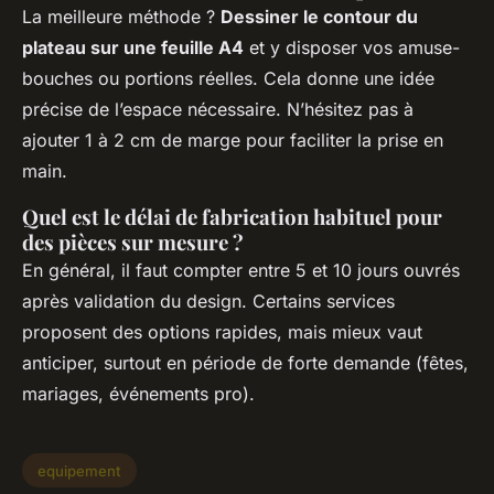
La meilleure méthode ?
Dessiner le contour du
plateau sur une feuille A4
et y disposer vos amuse-
bouches ou portions réelles. Cela donne une idée
précise de l’espace nécessaire. N’hésitez pas à
ajouter 1 à 2 cm de marge pour faciliter la prise en
main.
Quel est le délai de fabrication habituel pour
des pièces sur mesure ?
En général, il faut compter entre 5 et 10 jours ouvrés
après validation du design. Certains services
proposent des options rapides, mais mieux vaut
anticiper, surtout en période de forte demande (fêtes,
mariages, événements pro).
equipement