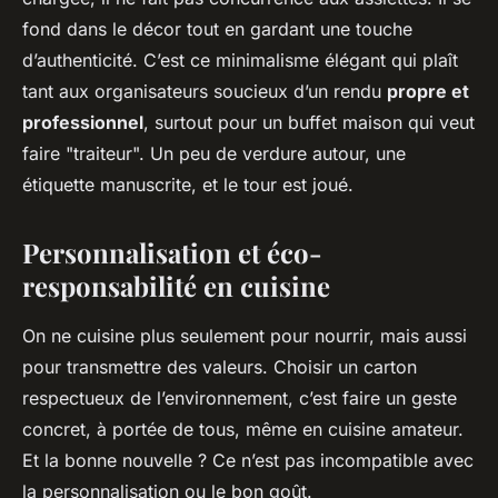
fond dans le décor tout en gardant une touche
d’authenticité. C’est ce minimalisme élégant qui plaît
tant aux organisateurs soucieux d’un rendu
propre et
professionnel
, surtout pour un buffet maison qui veut
faire "traiteur". Un peu de verdure autour, une
étiquette manuscrite, et le tour est joué.
Personnalisation et éco-
responsabilité en cuisine
On ne cuisine plus seulement pour nourrir, mais aussi
pour transmettre des valeurs. Choisir un carton
respectueux de l’environnement, c’est faire un geste
concret, à portée de tous, même en cuisine amateur.
Et la bonne nouvelle ? Ce n’est pas incompatible avec
la personnalisation ou le bon goût.