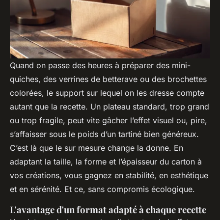
Quand on passe des heures à préparer des mini-
quiches, des verrines de betterave ou des brochettes
colorées, le support sur lequel on les dresse compte
autant que la recette. Un plateau standard, trop grand
ou trop fragile, peut vite gâcher l’effet visuel ou, pire,
s’affaisser sous le poids d’un tartiné bien généreux.
C’est là que le sur mesure change la donne. En
adaptant la taille, la forme et l’épaisseur du carton à
vos créations, vous gagnez en stabilité, en esthétique
et en sérénité. Et ce, sans compromis écologique.
L'avantage d'un format adapté à chaque recette