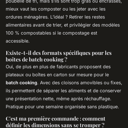
poubelle de tri, mais s’ils sont trop gras ou encrassés,
mieux vaut les composter ou les jeter avec les
ordures ménagères. L’idéal ? Retirer les restes
alimentaires avant de trier, et privilégier des modèles
100 % compostables si le compostage est
accessible.
Existe-t-il des formats spécifiques pour les
boîtes de batch cooking ?
Oui, de plus en plus de fabricants proposent des
plateaux ou boîtes en carton sur mesure pour le
batch cooking
. Avec des cloisons amovibles ou fixes,
ils permettent de séparer les aliments et de conserver
une présentation nette, même après réchauffage.
Pratique pour une semaine organisée sans plastique.
C'est ma première commande : comment
définir les dimensions sans se tromper ?