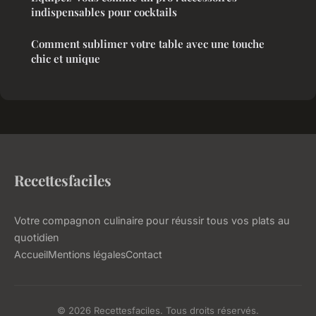
indispensables pour cocktails
Comment sublimer votre table avec une touche
chic et unique
Recettesfaciles
Votre compagnon culinaire pour réussir tous vos plats au
quotidien
Accueil
Mentions légales
Contact
© 2026 Recettesfaciles. Tous droits réservés.