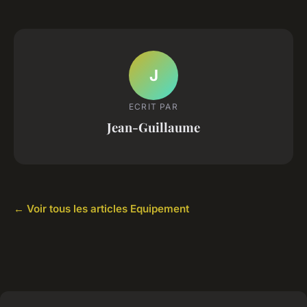
J
ECRIT PAR
Jean-Guillaume
← Voir tous les articles Equipement