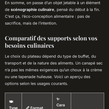
En somme, on passe d’un objet jetable à un élément
de
scénographie culinaire
, pensé du début à la fin.
C’est ça, l’éco-conception alimentaire : pas de
sacrifice, mais de l’intention.
Comparatif des supports selon vos
besoins culinaires
Le choix du plateau dépend du type de buffet, du
transport et de la nature des aliments. Un canapé sec
n’a pas les mêmes exigences qu’un choux à la crème
ou une tapenade huileuse. Voici un aperçu des
options selon les usages courants.
✨
🍽️
Cara
Type
📏 Format