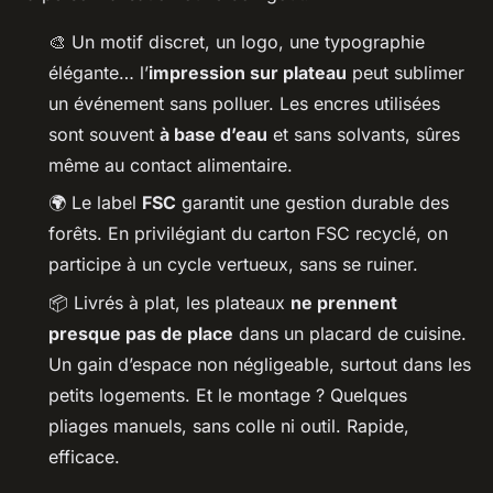
🎨 Un motif discret, un logo, une typographie
élégante… l’
impression sur plateau
peut sublimer
un événement sans polluer. Les encres utilisées
sont souvent
à base d’eau
et sans solvants, sûres
même au contact alimentaire.
🌍 Le label
FSC
garantit une gestion durable des
forêts. En privilégiant du carton FSC recyclé, on
participe à un cycle vertueux, sans se ruiner.
📦 Livrés à plat, les plateaux
ne prennent
presque pas de place
dans un placard de cuisine.
Un gain d’espace non négligeable, surtout dans les
petits logements. Et le montage ? Quelques
pliages manuels, sans colle ni outil. Rapide,
efficace.