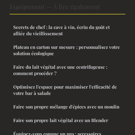
Equipement — À lire également
Secrets de chef : la cave à vin, écrin du goût et
alliée du vieillissement
Plateau en carton sur mesure : personnalisez votre
solution écologique
Faire du lait végétal avec une centrifugeuse :
comment procéder ?
Optimisez l'espace pour maximiser l'efficacité de
votre bar à salade
Faire son propre mélange d'épices avec un moulin
Faire son propre lait végétal avec un Blender
Équipez-vous comme un pro : accessoires