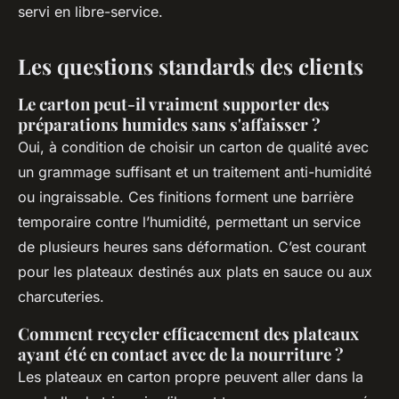
servi en libre-service.
Les questions standards des clients
Le carton peut-il vraiment supporter des
préparations humides sans s'affaisser ?
Oui, à condition de choisir un carton de qualité avec
un grammage suffisant et un traitement anti-humidité
ou ingraissable. Ces finitions forment une barrière
temporaire contre l’humidité, permettant un service
de plusieurs heures sans déformation. C’est courant
pour les plateaux destinés aux plats en sauce ou aux
charcuteries.
Comment recycler efficacement des plateaux
ayant été en contact avec de la nourriture ?
Les plateaux en carton propre peuvent aller dans la